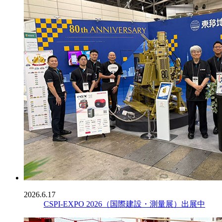
2026.6.17
CSPI-EXPO 2026（国際建設・測量展）出展中