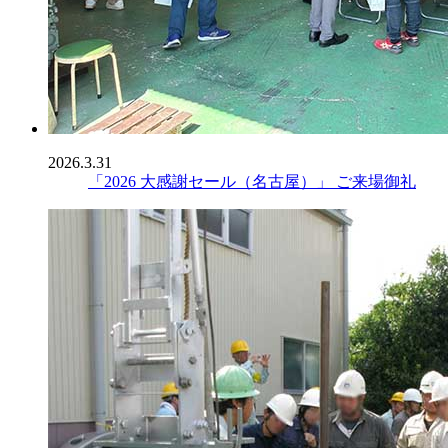
2026.3.31
「2026 大感謝セール（名古屋）」 ご来場御礼