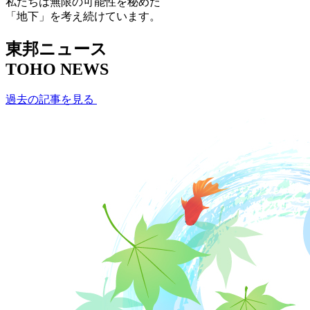
私たちは無限の可能性を秘めた
「地下」を考え続けています。
東邦ニュース
TOHO NEWS
過去の記事を見る