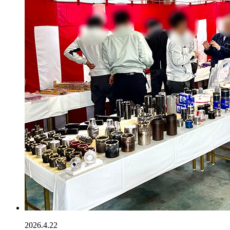
2026.4.22