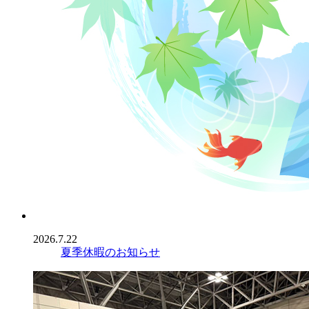
2026.7.22
夏季休暇のお知らせ