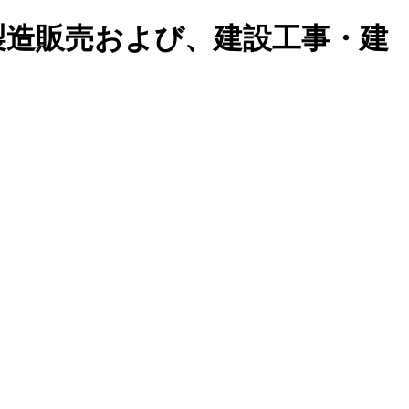
製造販売および、建設工事・建