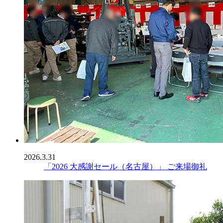
2026.3.31
「2026 大感謝セール（名古屋）」 ご来場御礼