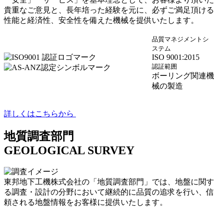
貴重なご意見と、長年培った経験を元に、必ずご満足頂ける
性能と経済性、安全性を備えた機械を提供いたします。
品質マネジメントシ
ステム
ISO 9001:2015
認証範囲
ボーリング関連機
械の製造
詳しくはこちらから
地質調査部門
GEOLOGICAL SURVEY
東邦地下工機株式会社の「地質調査部門」では、地盤に関す
る調査・設計の分野において継続的に品質の追求を行い、信
頼される地盤情報をお客様に提供いたします。