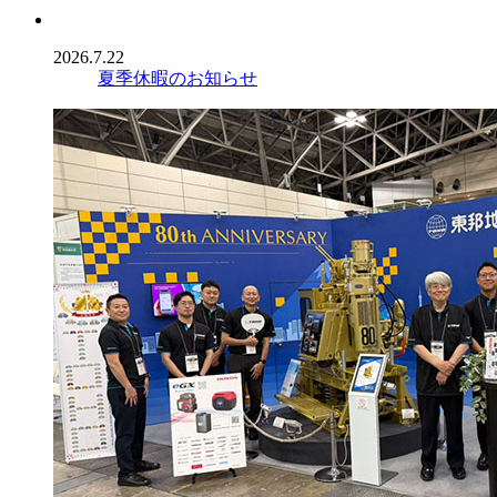
2026.7.22
夏季休暇のお知らせ