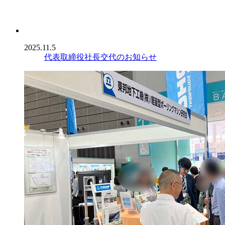
2025.11.5
代表取締役社長交代のお知らせ