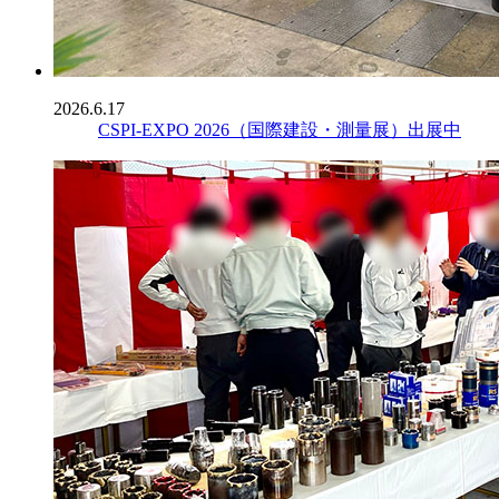
2026.6.17
CSPI-EXPO 2026（国際建設・測量展）出展中