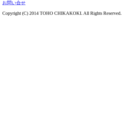
お問い合せ
Copyright (C) 2014 TOHO CHIKAKOKI. All Rights Reserved.