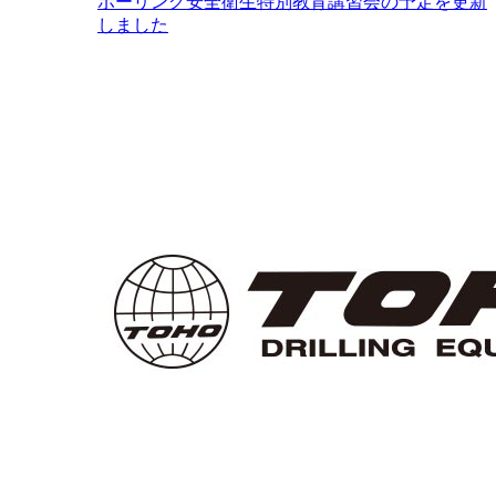
ボーリング安全衛生特別教育講習会の予定を更新
しました