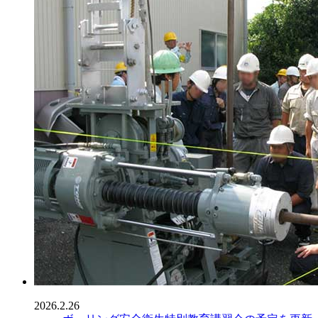
2026.2.26