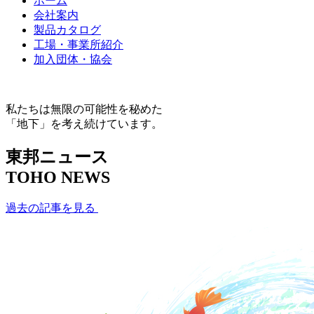
ホーム
会社案内
製品カタログ
工場・事業所紹介
加入団体・協会
私たちは無限の可能性を秘めた
「地下」を考え続けています。
東邦ニュース
TOHO NEWS
過去の記事を見る