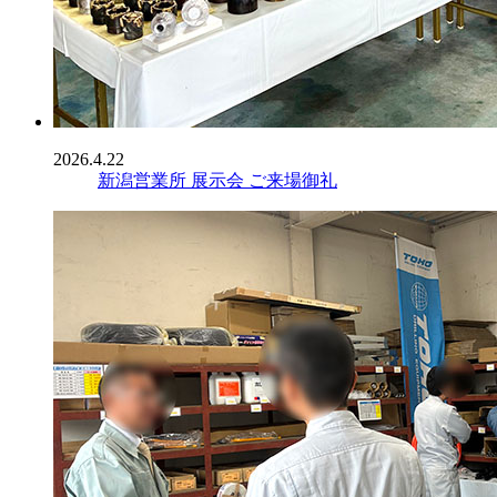
2026.4.22
新潟営業所 展示会 ご来場御礼