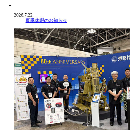
2026.7.22
夏季休暇のお知らせ