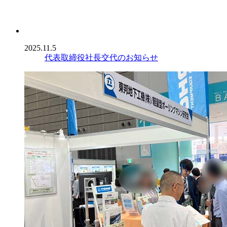
2025.11.5
代表取締役社長交代のお知らせ