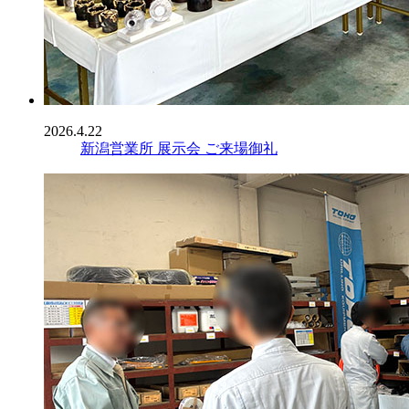
2026.4.22
新潟営業所 展示会 ご来場御礼