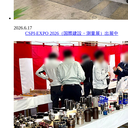
2026.6.17
CSPI-EXPO 2026（国際建設・測量展）出展中