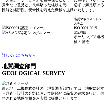
貴重なご意見と、長年培った経験を元に、必ずご満足頂ける
性能と経済性、安全性を備えた機械を提供いたします。
品質マネジメントシ
ステム
ISO 9001:2015
認証範囲
ボーリング関連機
械の製造
詳しくはこちらから
地質調査部門
GEOLOGICAL SURVEY
東邦地下工機株式会社の「地質調査部門」では、地盤に関す
る調査・設計の分野において継続的に品質の追求を行い、信
頼される地盤情報をお客様に提供いたします。