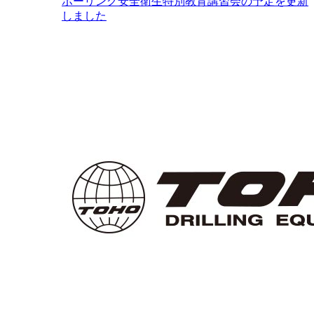
ボーリング安全衛生特別教育講習会の予定を更新
しました