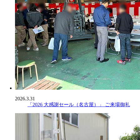
2026.3.31
「2026 大感謝セール（名古屋）」 ご来場御礼