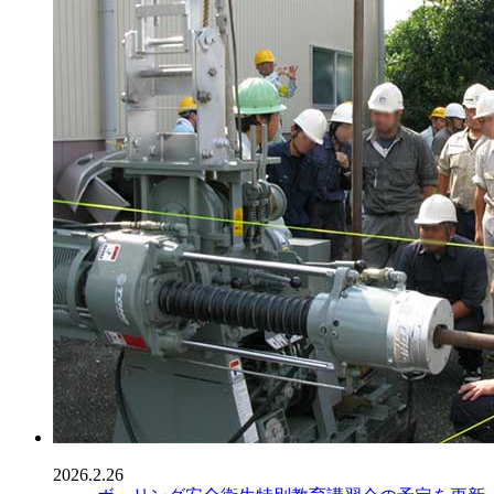
2026.2.26