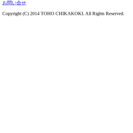
お問い合せ
Copyright (C) 2014 TOHO CHIKAKOKI. All Rights Reserved.