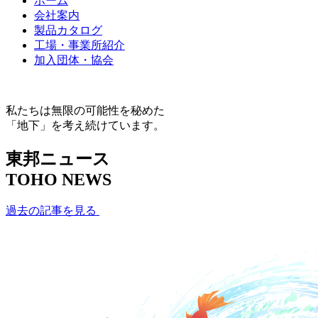
ホーム
会社案内
製品カタログ
工場・事業所紹介
加入団体・協会
私たちは無限の可能性を秘めた
「地下」を考え続けています。
東邦ニュース
TOHO NEWS
過去の記事を見る