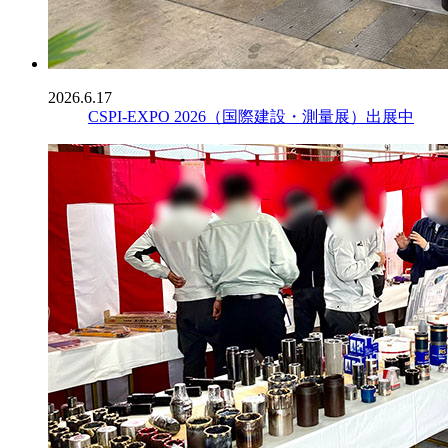
2026.6.17
CSPI-EXPO 2026（国際建設・測量展）出展中