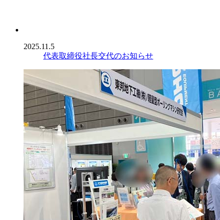
2025.11.5
代表取締役社長交代のお知らせ