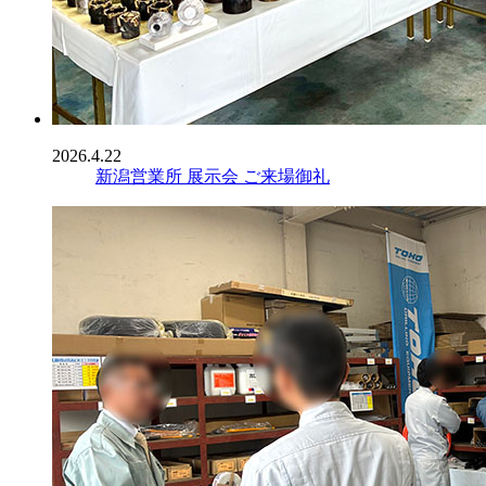
2026.4.22
新潟営業所 展示会 ご来場御礼