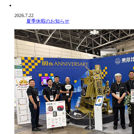
2026.7.22
夏季休暇のお知らせ