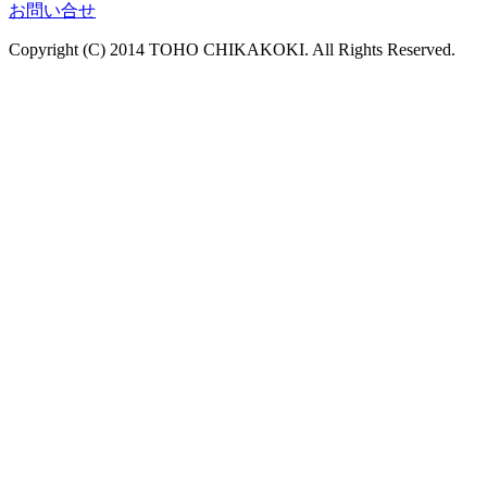
お問い合せ
Copyright (C) 2014 TOHO CHIKAKOKI. All Rights Reserved.