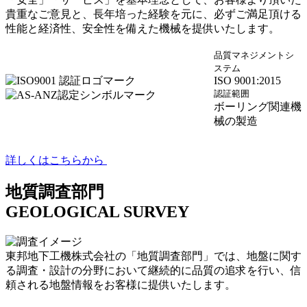
貴重なご意見と、長年培った経験を元に、必ずご満足頂ける
性能と経済性、安全性を備えた機械を提供いたします。
品質マネジメントシ
ステム
ISO 9001:2015
認証範囲
ボーリング関連機
械の製造
詳しくはこちらから
地質調査部門
GEOLOGICAL SURVEY
東邦地下工機株式会社の「地質調査部門」では、地盤に関す
る調査・設計の分野において継続的に品質の追求を行い、信
頼される地盤情報をお客様に提供いたします。