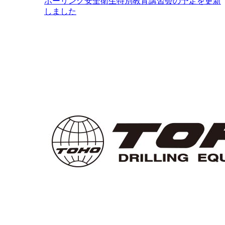
ボーリング安全衛生特別教育講習会の予定を更新
しました