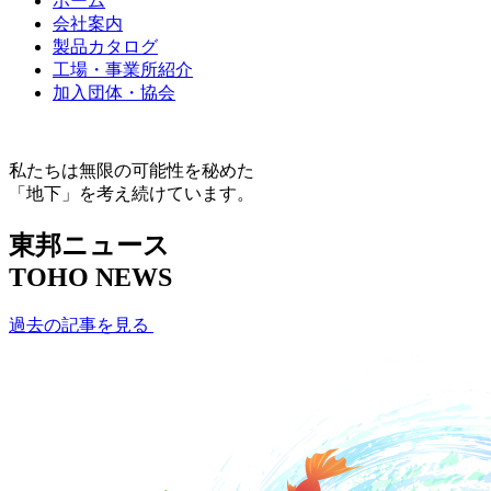
ホーム
会社案内
製品カタログ
工場・事業所紹介
加入団体・協会
私たちは無限の可能性を秘めた
「地下」を考え続けています。
東邦ニュース
TOHO NEWS
過去の記事を見る