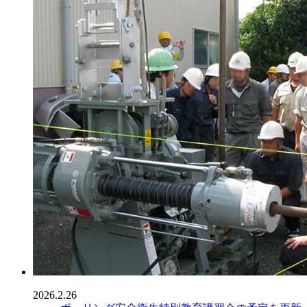
2026.2.26