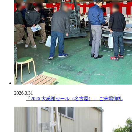
2026.3.31
「2026 大感謝セール（名古屋）」 ご来場御礼