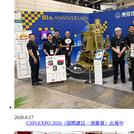
2026.6.17
CSPI-EXPO 2026（国際建設・測量展）出展中