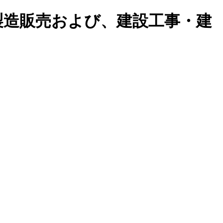
製造販売および、建設工事・建