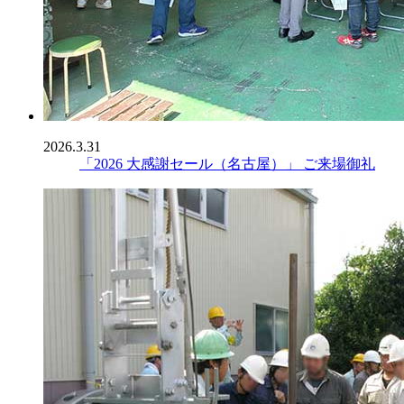
2026.3.31
「2026 大感謝セール（名古屋）」 ご来場御礼