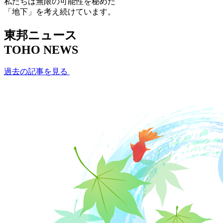
私たちは無限の可能性を秘めた
「地下」を考え続けています。
東邦ニュース
TOHO NEWS
過去の記事を見る