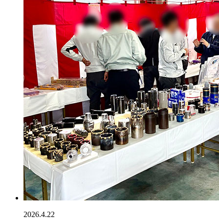
2026.4.22