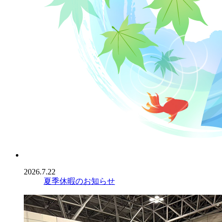
2026.7.22
夏季休暇のお知らせ