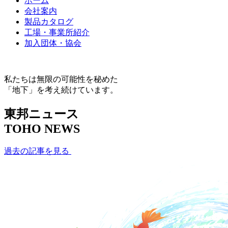
ホーム
会社案内
製品カタログ
工場・事業所紹介
加入団体・協会
私たちは無限の可能性を秘めた
「地下」を考え続けています。
東邦ニュース
TOHO NEWS
過去の記事を見る