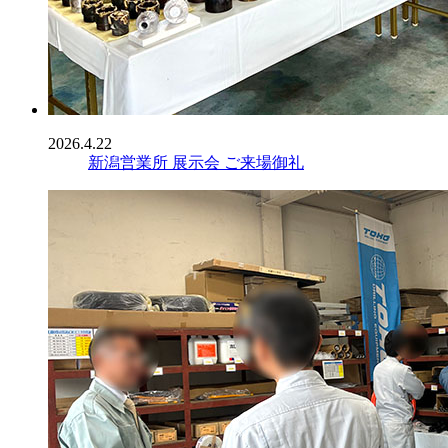
2026.4.22
新潟営業所 展示会 ご来場御礼