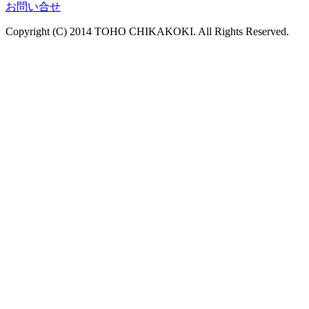
お問い合せ
Copyright (C) 2014 TOHO CHIKAKOKI. All Rights Reserved.