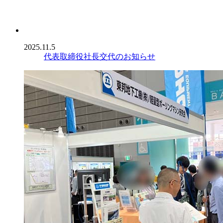
2025.11.5
代表取締役社長交代のお知らせ