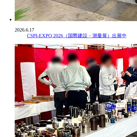
2026.6.17
CSPI-EXPO 2026（国際建設・測量展）出展中