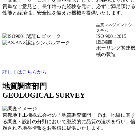
貴重なご意見と、長年培った経験を元に、必ずご満足頂ける
性能と経済性、安全性を備えた機械を提供いたします。
品質マネジメントシ
ステム
ISO 9001:2015
認証範囲
ボーリング関連機
械の製造
詳しくはこちらから
地質調査部門
GEOLOGICAL SURVEY
東邦地下工機株式会社の「地質調査部門」では、地盤に関す
る調査・設計の分野において継続的に品質の追求を行い、信
頼される地盤情報をお客様に提供いたします。