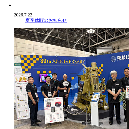
2026.7.22
夏季休暇のお知らせ