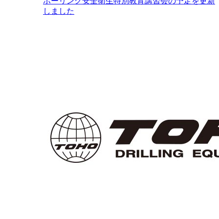
ボーリング安全衛生特別教育講習会の予定を更新
しました