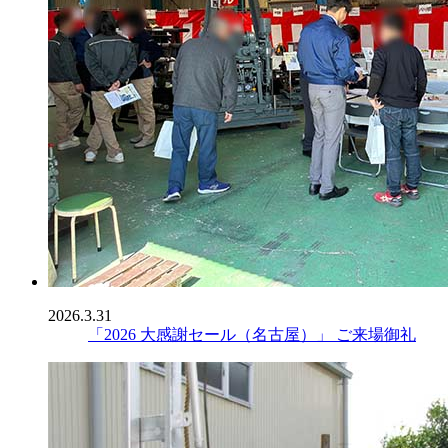
2026.3.31
「2026 大感謝セール（名古屋）」 ご来場御礼