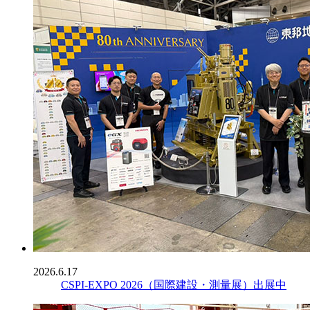
2026.6.17
CSPI-EXPO 2026（国際建設・測量展）出展中