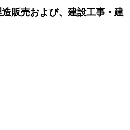
製造販売および、建設工事・建