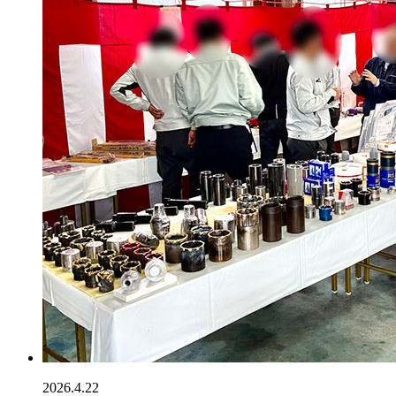
2026.4.22