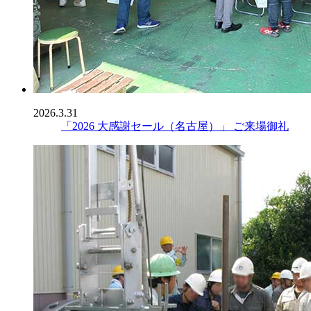
2026.3.31
「2026 大感謝セール（名古屋）」 ご来場御礼