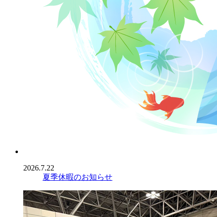
2026.7.22
夏季休暇のお知らせ