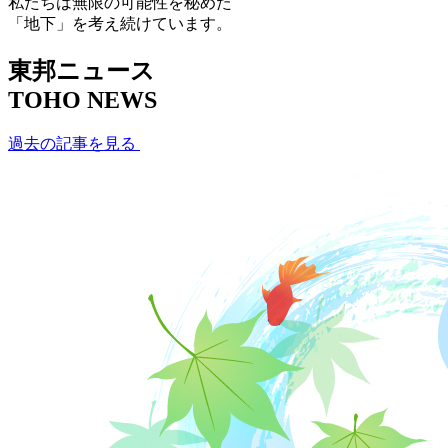
私たちは無限の可能性を秘めた
「地下」を考え続けています。
東邦ニュース
TOHO NEWS
過去の記事を見る