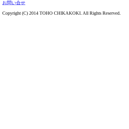
お問い合せ
Copyright (C) 2014 TOHO CHIKAKOKI. All Rights Reserved.