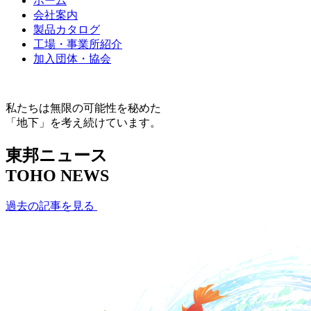
ホーム
会社案内
製品カタログ
工場・事業所紹介
加入団体・協会
私たちは無限の可能性を秘めた
「地下」を考え続けています。
東邦ニュース
TOHO NEWS
過去の記事を見る