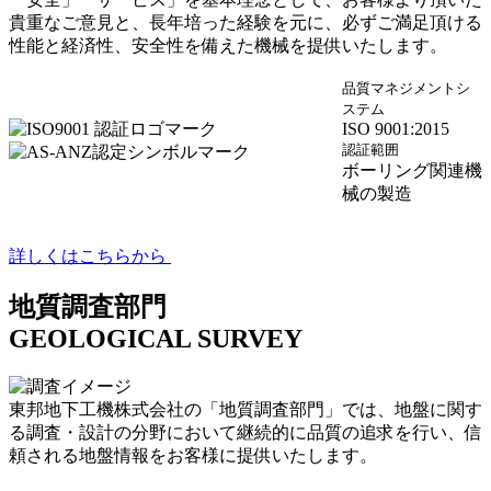
貴重なご意見と、長年培った経験を元に、必ずご満足頂ける
性能と経済性、安全性を備えた機械を提供いたします。
品質マネジメントシ
ステム
ISO 9001:2015
認証範囲
ボーリング関連機
械の製造
詳しくはこちらから
地質調査部門
GEOLOGICAL SURVEY
東邦地下工機株式会社の「地質調査部門」では、地盤に関す
る調査・設計の分野において継続的に品質の追求を行い、信
頼される地盤情報をお客様に提供いたします。