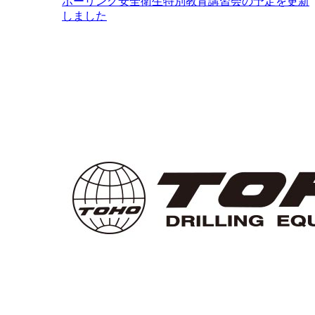
ボーリング安全衛生特別教育講習会の予定を更新
しました