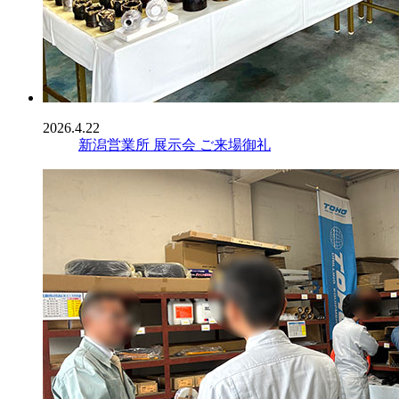
2026.4.22
新潟営業所 展示会 ご来場御礼