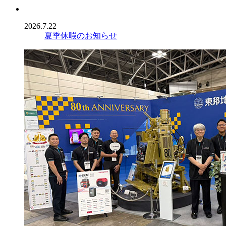
2026.7.22
夏季休暇のお知らせ