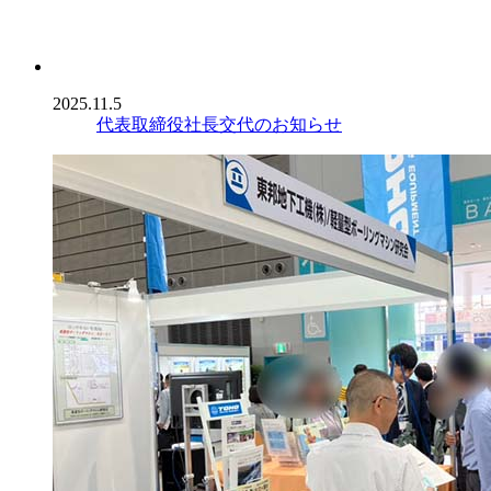
2025.11.5
代表取締役社長交代のお知らせ