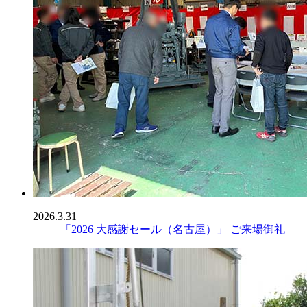
2026.3.31
「2026 大感謝セール（名古屋）」 ご来場御礼