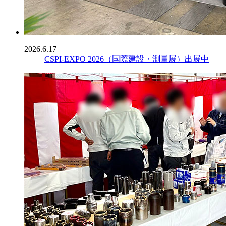
2026.6.17
CSPI-EXPO 2026（国際建設・測量展）出展中