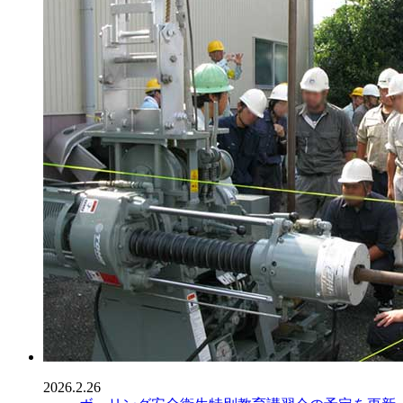
2026.2.26