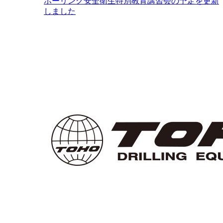
ボーリング安全衛生特別教育講習会の予定を更新
しました