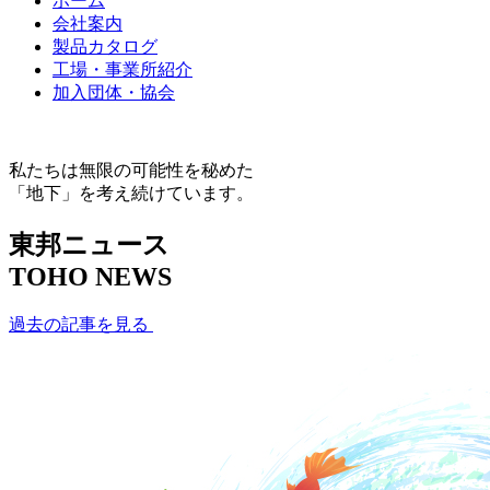
ホーム
会社案内
製品カタログ
工場・事業所紹介
加入団体・協会
私たちは無限の可能性を秘めた
「地下」を考え続けています。
東邦ニュース
TOHO NEWS
過去の記事を見る