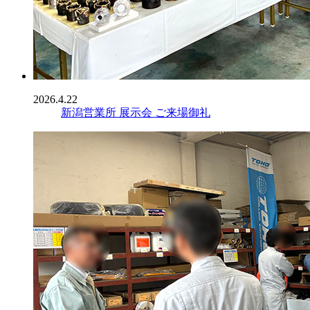
2026.4.22
新潟営業所 展示会 ご来場御礼