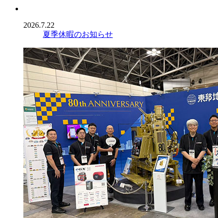
2026.7.22
夏季休暇のお知らせ