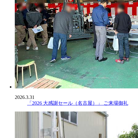
2026.3.31
「2026 大感謝セール（名古屋）」 ご来場御礼