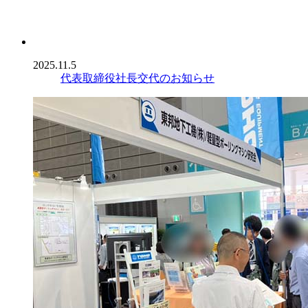
2025.11.5
代表取締役社長交代のお知らせ