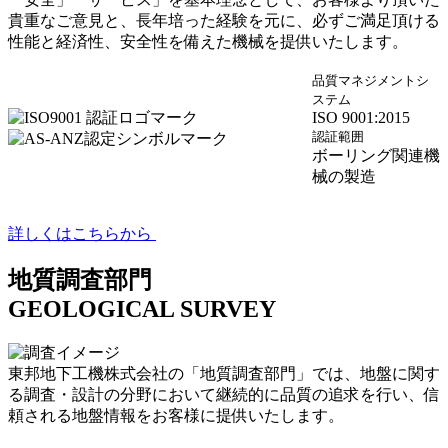
貴重なご意見と、長年培った経験を元に、必ずご満足頂ける
性能と経済性、安全性を備えた機械を提供いたします。
品質マネジメントシ
ステム
ISO 9001:2015
認証範囲
ボーリング関連機
械の製造
詳しくはこちらから
地質調査部門
GEOLOGICAL SURVEY
東邦地下工機株式会社の「地質調査部門」では、地盤に関す
る調査・設計の分野において継続的に品質の追求を行い、信
頼される地盤情報をお客様に提供いたします。