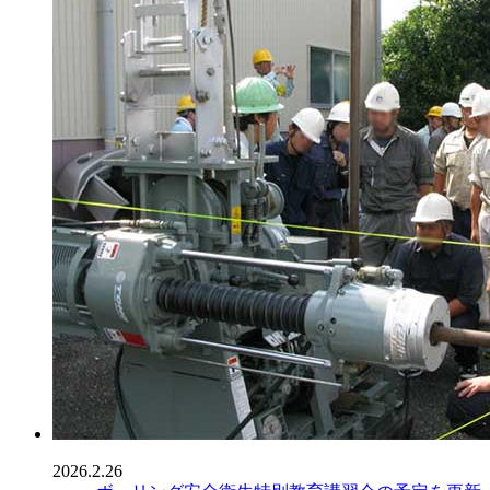
2026.2.26