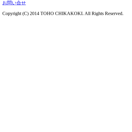
お問い合せ
Copyright (C) 2014 TOHO CHIKAKOKI. All Rights Reserved.