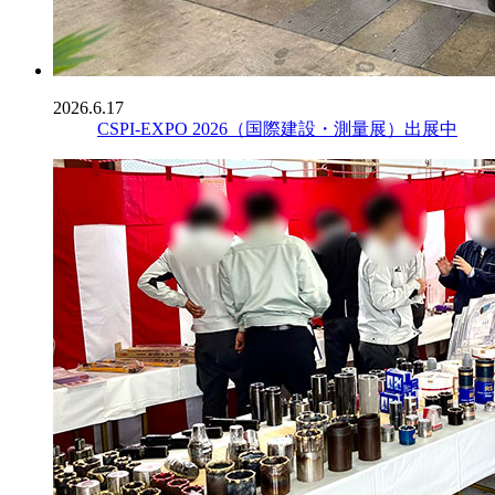
2026.6.17
CSPI-EXPO 2026（国際建設・測量展）出展中