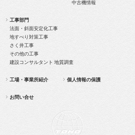
中古機情報
工事部門
法面・斜面安定化工事
地すべり対策工事
さく井工事
その他の工事
建設コンサルタント 地質調査
工場・事業所紹介
個人情報の保護
お問い合せ