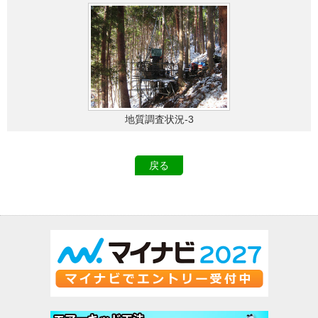
地質調査状況-3
戻る