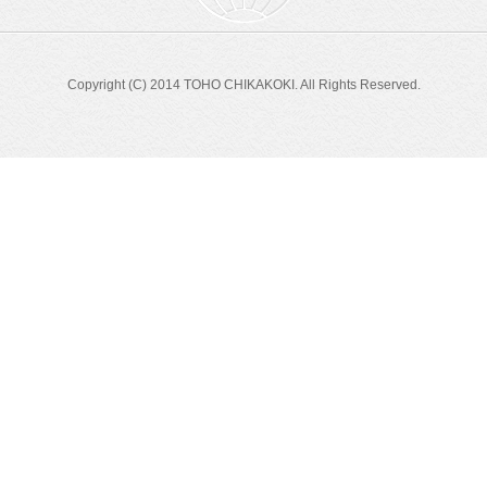
Copyright (C) 2014 TOHO CHIKAKOKI. All Rights Reserved.