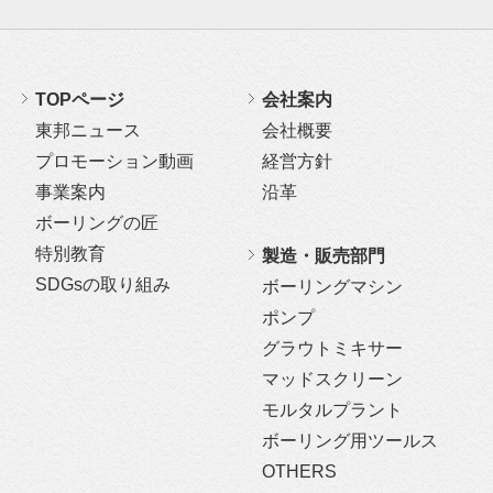
TOPページ
会社案内
東邦ニュース
会社概要
プロモーション動画
経営方針
事業案内
沿革
ボーリングの匠
特別教育
製造・販売部門
SDGsの取り組み
ボーリングマシン
ポンプ
グラウトミキサー
マッドスクリーン
モルタルプラント
ボーリング用ツールス
OTHERS