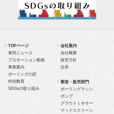
TOPページ
会社案内
東邦ニュース
会社概要
プロモーション動画
経営方針
事業案内
沿革
ボーリングの匠
特別教育
製造・販売部門
SDGsの取り組み
ボーリングマシン
ポンプ
グラウトミキサー
マッドスクリーン