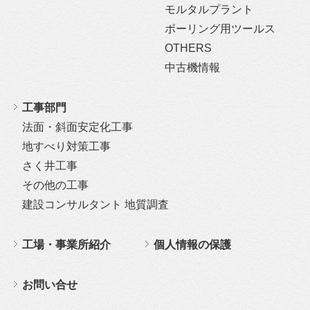
モルタルプラント
ボーリング用ツールス
OTHERS
中古機情報
工事部門
法面・斜面安定化工事
地すべり対策工事
さく井工事
その他の工事
建設コンサルタント 地質調査
工場・事業所紹介
個人情報の保護
お問い合せ